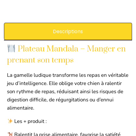
Descriptions
Plateau Mandala – Manger en
prenant son temps
La gamelle ludique transforme les repas en véritable
jeu d’intelligence. Elle oblige votre chien à ralentir
son rythme de repas, réduisant ainsi les risques de
digestion difficile, de régurgitations ou d’ennui
alimentaire.
Les + produit :
Ralentit la prise alimentaire, favorise la satiété