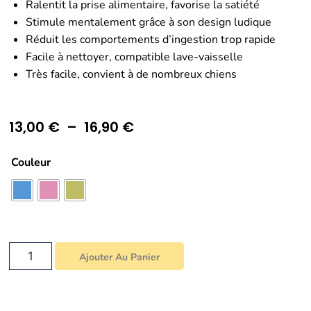
Ralentit la prise alimentaire, favorise la satiété
Stimule mentalement grâce à son design ludique
Réduit les comportements d’ingestion trop rapide
Facile à nettoyer, compatible lave-vaisselle
Très facile, convient à de nombreux chiens
13,00
€
–
16,90
€
Couleur
Ajouter Au Panier