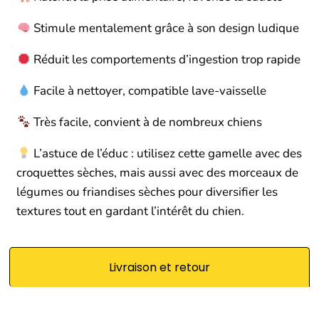
Stimule mentalement grâce à son design ludique
Réduit les comportements d’ingestion trop rapide
Facile à nettoyer, compatible lave-vaisselle
Très facile, convient à de nombreux chiens
L’astuce de l’éduc : utilisez cette gamelle avec des
croquettes sèches, mais aussi avec des morceaux de
légumes ou friandises sèches pour diversifier les
textures tout en gardant l’intérêt du chien.
Livraison et retour