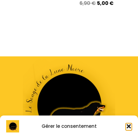
6,90
€
5,00
€
Gérer le consentement