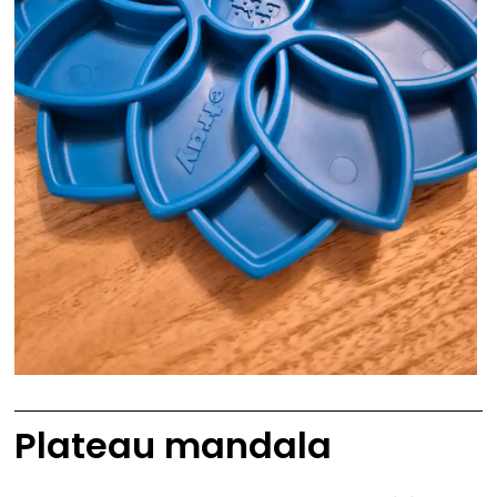
Plateau mandala