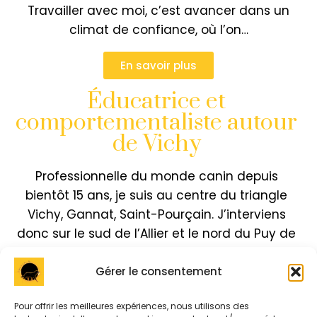
Travailler avec moi, c’est avancer dans un
climat de confiance, où l’on…
En savoir plus
Éducatrice et
comportementaliste autour
de Vichy
Professionnelle du monde canin depuis
bientôt 15 ans, je suis au centre du triangle
Vichy, Gannat, Saint-Pourçain. J’interviens
donc sur le sud de l’Allier et le nord du Puy de
Dôme.
Gérer le consentement
Pour offrir les meilleures expériences, nous utilisons des