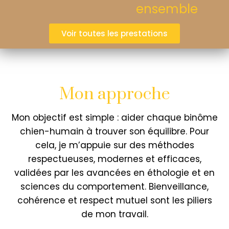
ensemble
Voir toutes les prestations
Mon approche
Mon objectif est simple : aider chaque binôme
chien-humain à trouver son équilibre. Pour
cela, je m’appuie sur des méthodes
respectueuses, modernes et efficaces,
validées par les avancées en éthologie et en
sciences du comportement. Bienveillance,
cohérence et respect mutuel sont les piliers
de mon travail.